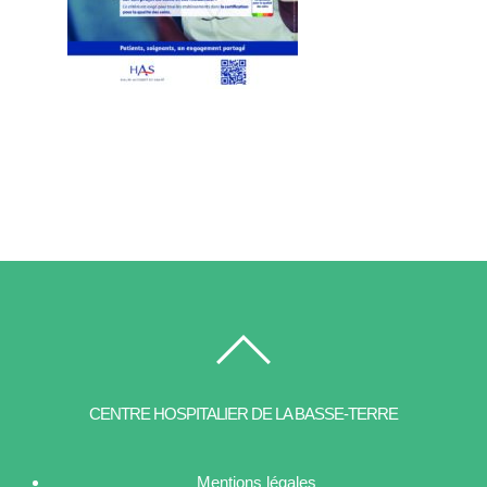
CENTRE HOSPITALIER DE LA BASSE-TERRE
Mentions légales