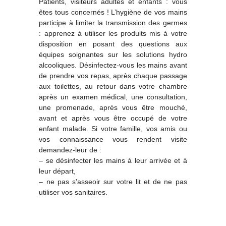
Patients, visiteurs adultes et enfants : vous
êtes tous concernés ! L’hygiène de vos mains
participe à limiter la transmission des germes
: apprenez à utiliser les produits mis à votre
disposition en posant des questions aux
équipes soignantes sur les solutions hydro
alcooliques. Désinfectez-vous les mains avant
de prendre vos repas, après chaque passage
aux toilettes, au retour dans votre chambre
après un examen médical, une consultation,
une promenade, après vous être mouché,
avant et après vous être occupé de votre
enfant malade. Si votre famille, vos amis ou
vos connaissance vous rendent visite
demandez-leur de :
– se désinfecter les mains à leur arrivée et à
leur départ,
– ne pas s’asseoir sur votre lit et de ne pas
utiliser vos sanitaires.