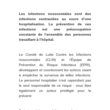
Les infections nosocomiales sont des
infections contractées au cours d’une
hospitalisation.
La prévention de ces
infections est une préoccupation
constante de l’ensemble des personnes
travaillant à l’hôpital.
Le Comité de Lutte Contre les Infections
nosocomiales (CLIN) et l’Équipe de
Prévention du Risque Infectieux (EPRI),
développent et coordonnent les actions visant
à empêcher la survenue de telles infections.
Le personnel hospitalier n’est cependant pas
le seul responsable de ce risque : vous êtes
également un acteur privilégié pour le
prévenir.