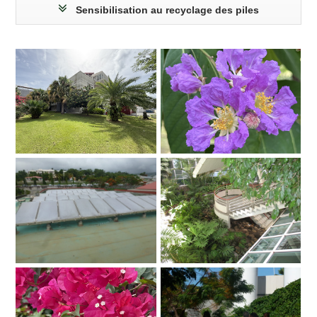
Sensibilisation au recyclage des piles