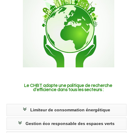
Le CHBT adopte une politique de recherche
d’efficience dans tous les secteurs :
Limiteur de consommation énergétique
Gestion éco responsable des espaces verts