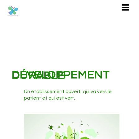
DÉVELOPPEMENT DURABLE
Un établissement ouvert, qui va vers le
patient et qui est vert.