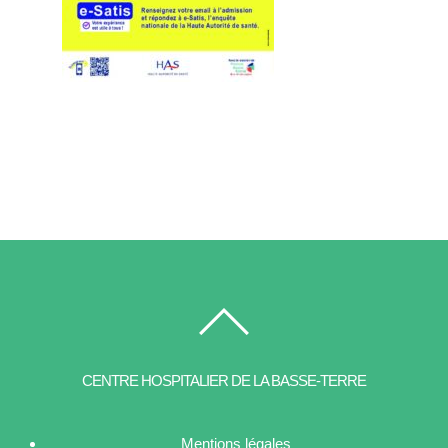
CENTRE HOSPITALIER DE LA BASSE-TERRE
Mentions légales