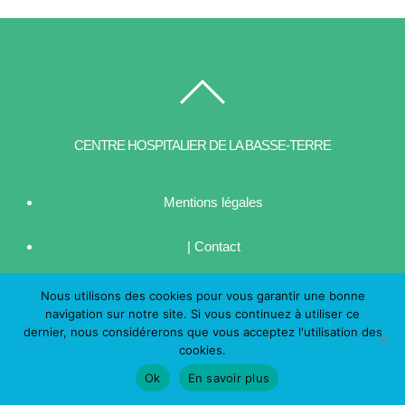
CENTRE HOSPITALIER DE LA BASSE-TERRE
Mentions légales
| Contact
Nous utilisons des cookies pour vous garantir une bonne
© CHBT 2016
navigation sur notre site. Si vous continuez à utiliser ce
dernier, nous considérerons que vous acceptez l'utilisation des
cookies.
Ok
En savoir plus