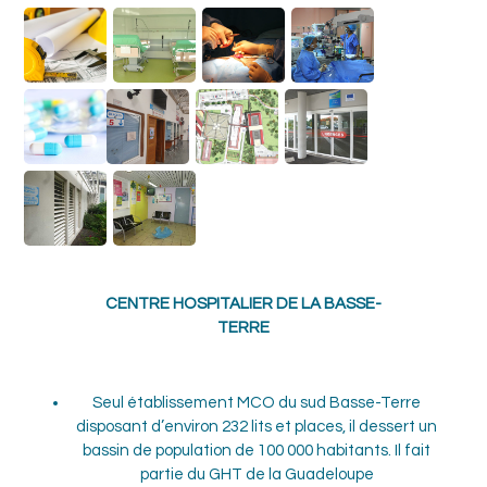
CENTRE HOSPITALIER DE LA BASSE-
TERRE
Seul établissement MCO du sud Basse-Terre
disposant d’environ 232 lits et places, il dessert un
bassin de population de 100 000 habitants. Il fait
partie du GHT de la Guadeloupe