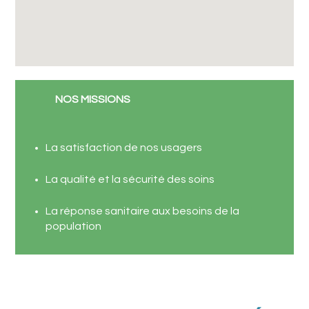
NOS MISSIONS
La satisfaction de nos usagers
La qualité et la sécurité des soins
La réponse sanitaire aux besoins de la
population