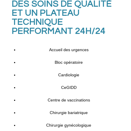
DES SOINS DE QUALITÉ
ET UN PLATEAU
TECHNIQUE
PERFORMANT 24H/24
Accueil des urgences
Bloc opératoire
Cardiologie
CeGIDD
Centre de vaccinations
Chirurgie bariatrique
Chirurgie gynécologique