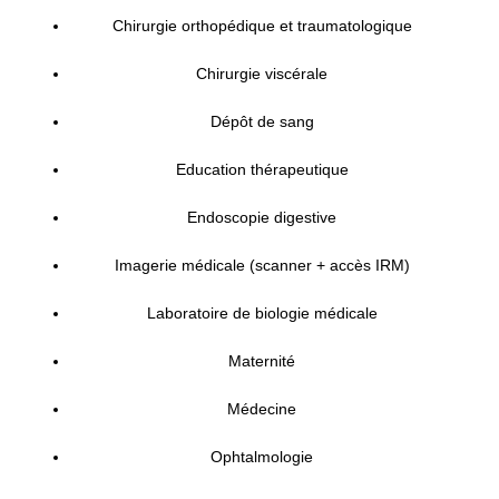
Chirurgie orthopédique et traumatologique
Chirurgie viscérale
Dépôt de sang
Education thérapeutique
Endoscopie digestive
Imagerie médicale (scanner + accès IRM)
Laboratoire de biologie médicale
Maternité
Médecine
Ophtalmologie