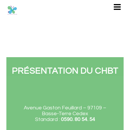
PRÉSENTATION DU CHBT
Avenue Gaston Feuillard – 97109 –
Basse-Terre Cedex
Standard :
0590. 80 54. 54