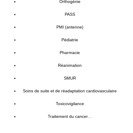
Orthogénie
PASS
PMI (antenne)
Pédiatrie
Pharmacie
Réanimation
SMUR
Soins de suite et de réadaptation cardiovasculaire
Toxicovigilance
Traitement du cancer…