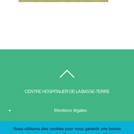
CENTRE HOSPITALIER DE LA BASSE-TERRE
Mentions légales
| Contact
Nous utilisons des cookies pour vous garantir une bonne