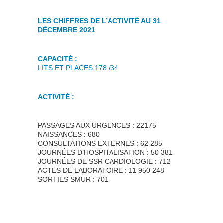
LES CHIFFRES DE L’ACTIVITÉ AU 31
DÉCEMBRE 2021
CAPACITÉ :
LITS ET PLACES 178 /34
ACTIVITÉ :
PASSAGES AUX URGENCES : 22175
NAISSANCES : 680
CONSULTATIONS EXTERNES : 62 285
JOURNÉES D’HOSPITALISATION : 50 381
JOURNÉES DE SSR CARDIOLOGIE : 712
ACTES DE LABORATOIRE : 11 950 248
SORTIES SMUR : 701