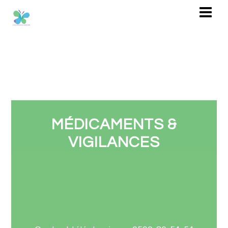
MÉDICAMENTS &
VIGILANCES