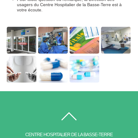
usagers du Centre Hospitalier de la Basse-Terre est à
votre écoute.
CENTRE HOSPITALIER DE LA BASSE-TERRE