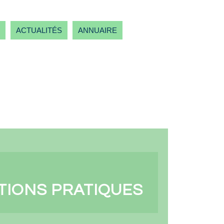
ACTUALITÉS
ANNUAIRE
TIONS PRATIQUES