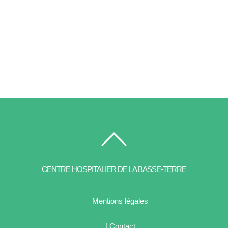
CENTRE HOSPITALIER DE LA BASSE-TERRE
Mentions légales
| Contact