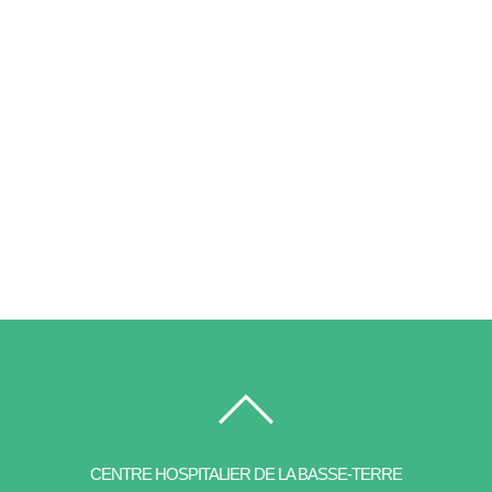
CENTRE HOSPITALIER DE LA BASSE-TERRE