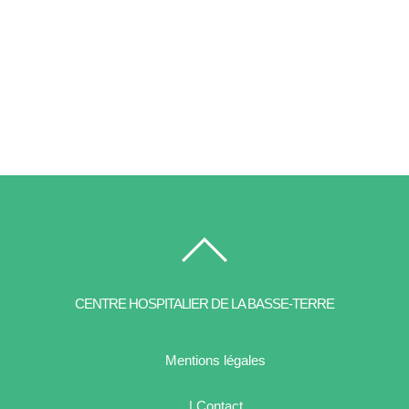
CENTRE HOSPITALIER DE LA BASSE-TERRE
Mentions légales
| Contact