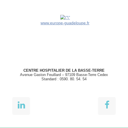
www.europe-guadeloupe.fr
CENTRE HOSPITALIER DE LA BASSE-TERRE
Avenue Gaston Feuillard – 97109 Basse-Terre Cedex
Standard : 0590. 80. 54. 54