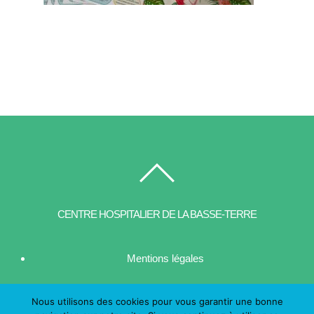
CENTRE HOSPITALIER DE LA BASSE-TERRE
Mentions légales
| Contact
Nous utilisons des cookies pour vous garantir une bonne