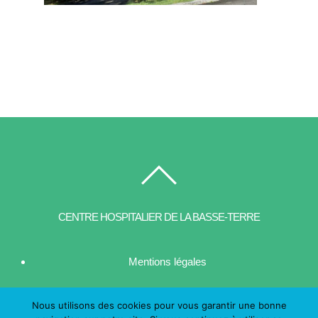
CENTRE HOSPITALIER DE LA BASSE-TERRE
Mentions légales
| Contact
Nous utilisons des cookies pour vous garantir une bonne