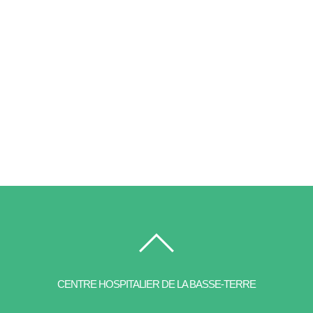
CENTRE HOSPITALIER DE LA BASSE-TERRE