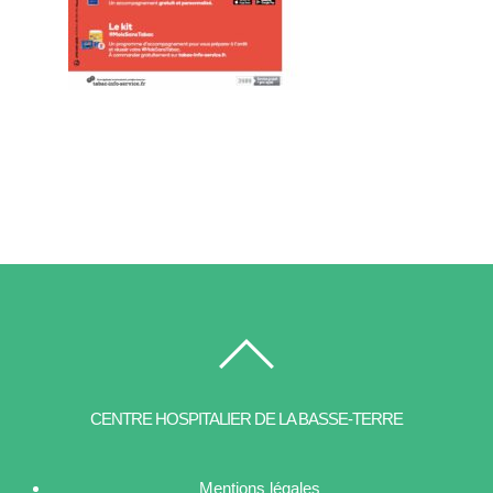
CENTRE HOSPITALIER DE LA BASSE-TERRE
Mentions légales