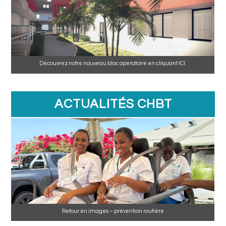
Découvrez notre nouveau bloc opératoire en cliquant ICI.
ACTUALITÉS CHBT
Retour en images – prévention routière