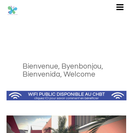
Bienvenue,
Byenbonjou,
Bienvenida,
Welcome