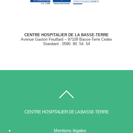
CENTRE HOSPITALIER DE LA BASSE-TERRE
Avenue Gaston Feuillard – 97109 Basse-Terre Cedex
Standard : 0590. 80. 54. 54
CENTRE HOSPITALIER DE LA BASSE-TERRE
Mentions légales