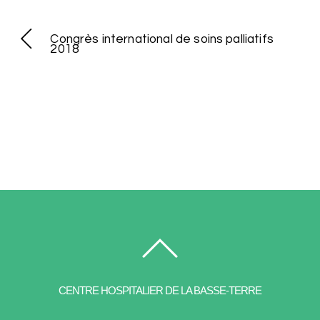
Congrès international de soins palliatifs
2018
CENTRE HOSPITALIER DE LA BASSE-TERRE