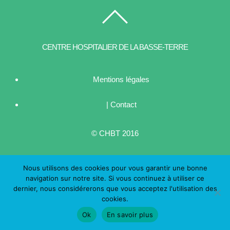
CENTRE HOSPITALIER DE LA BASSE-TERRE
Mentions légales
| Contact
© CHBT 2016
Nous utilisons des cookies pour vous garantir une bonne
navigation sur notre site. Si vous continuez à utiliser ce
dernier, nous considérerons que vous acceptez l'utilisation des
cookies.
Ok
En savoir plus