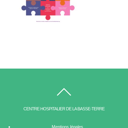
CENTRE HOSPITALIER DE LA BASSE-TERRE
Mentions légales