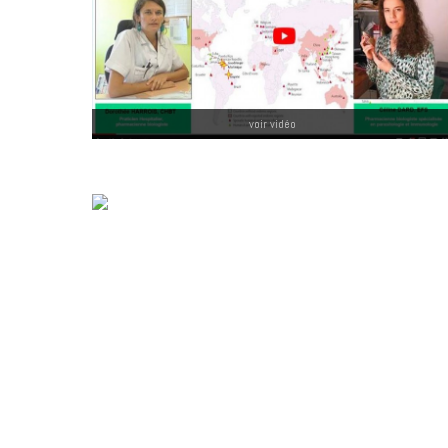
voir vidéo