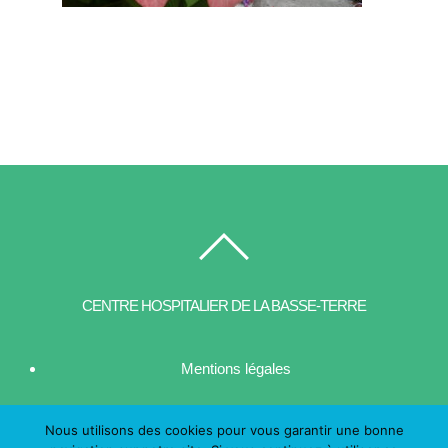
CENTRE HOSPITALIER DE LA BASSE-TERRE
Mentions légales
| Contact
Nous utilisons des cookies pour vous garantir une bonne